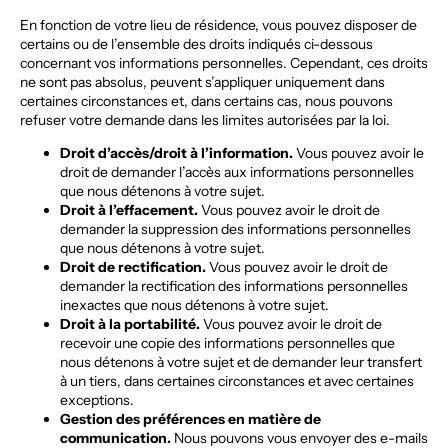
En fonction de votre lieu de résidence, vous pouvez disposer de
certains ou de l’ensemble des droits indiqués ci-dessous
concernant vos informations personnelles. Cependant, ces droits
ne sont pas absolus, peuvent s’appliquer uniquement dans
certaines circonstances et, dans certains cas, nous pouvons
refuser votre demande dans les limites autorisées par la loi.
Droit d’accès/droit à l’information.
Vous pouvez avoir le
droit de demander l’accès aux informations personnelles
que nous détenons à votre sujet.
Droit à l’effacement.
Vous pouvez avoir le droit de
demander la suppression des informations personnelles
que nous détenons à votre sujet.
Droit de rectification.
Vous pouvez avoir le droit de
demander la rectification des informations personnelles
inexactes que nous détenons à votre sujet.
Droit à la portabilité.
Vous pouvez avoir le droit de
recevoir une copie des informations personnelles que
nous détenons à votre sujet et de demander leur transfert
à un tiers, dans certaines circonstances et avec certaines
exceptions.
Gestion des préférences en matière de
communication.
Nous pouvons vous envoyer des e-mails