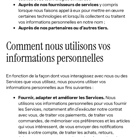
Auprès de nos fournisseurs de services
y compris
lorsque nous faisons appel à eux pour mettre en œuvre
certaines technologies et lorsqu’ils collectent ou traitent
vos informations personnelles en notre nom ;
Auprès de nos partenaires ou d’autres tiers.
Comment nous utilisons vos
informations personnelles
En fonction de la façon dont vous interagissez avec nous ou des
Services que vous utilisez, nous pouvons utiliser vos
informations personnelles aux fins suivantes :
Fournir, adapter et améliorer les Services.
Nous
utilisons vos informations personnelles pour vous fournir
les Services, notamment afin d’exécuter notre contrat
avec vous, de traiter vos paiements, de traiter vos
commandes, de mémoriser vos préférences et les articles
qui vous intéressent, de vous envoyer des notifications
liées à votre compte, de traiter les achats, retours,