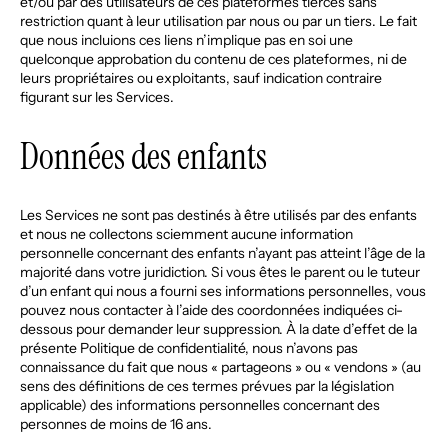
et/ou par des utilisateurs de ces plateformes tierces sans
restriction quant à leur utilisation par nous ou par un tiers. Le fait
que nous incluions ces liens n’implique pas en soi une
quelconque approbation du contenu de ces plateformes, ni de
leurs propriétaires ou exploitants, sauf indication contraire
figurant sur les Services.
Données des enfants
Les Services ne sont pas destinés à être utilisés par des enfants
et nous ne collectons sciemment aucune information
personnelle concernant des enfants n’ayant pas atteint l’âge de la
majorité dans votre juridiction. Si vous êtes le parent ou le tuteur
d’un enfant qui nous a fourni ses informations personnelles, vous
pouvez nous contacter à l’aide des coordonnées indiquées ci-
dessous pour demander leur suppression. À la date d’effet de la
présente Politique de confidentialité, nous n’avons pas
connaissance du fait que nous « partageons » ou « vendons » (au
sens des définitions de ces termes prévues par la législation
applicable) des informations personnelles concernant des
personnes de moins de 16 ans.