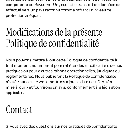
compétente du Royaume-Uni, sauf si le transfert de données est
effectué vers un pays reconnu comme offrant un niveau de
protection adéquat.
Modifications de la présente
Politique de confidentialité
Nous pouvons mettre à jour cette Politique de confidentialité à
tout moment, notamment pour refléter des modifications de nos
pratiques ou pour d’autres raisons opérationnelles, juridiques ou
réglementaires. Nous publierons la Politique de confidentialité
révisée sur ce site web, mettrons à jour la date de « Dernière
mise à jour » et fournirons un avis, conformément à la législation
applicable.
Contact
Si vous avez des questions sur nos pratiques de confidentialité