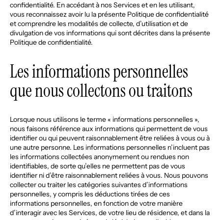
confidentialité. En accédant à nos Services et en les utilisant,
vous reconnaissez avoir lu la présente Politique de confidentialité
et comprendre les modalités de collecte, d’utilisation et de
divulgation de vos informations qui sont décrites dans la présente
Politique de confidentialité.
Les informations personnelles
que nous collectons ou traitons
Lorsque nous utilisons le terme « informations personnelles »,
nous faisons référence aux informations qui permettent de vous
identifier ou qui peuvent raisonnablement être reliées à vous ou à
une autre personne. Les informations personnelles n’incluent pas
les informations collectées anonymement ou rendues non
identifiables, de sorte qu’elles ne permettent pas de vous
identifier ni d’être raisonnablement reliées à vous. Nous pouvons
collecter ou traiter les catégories suivantes d’informations
personnelles, y compris les déductions tirées de ces
informations personnelles, en fonction de votre manière
d’interagir avec les Services, de votre lieu de résidence, et dans la