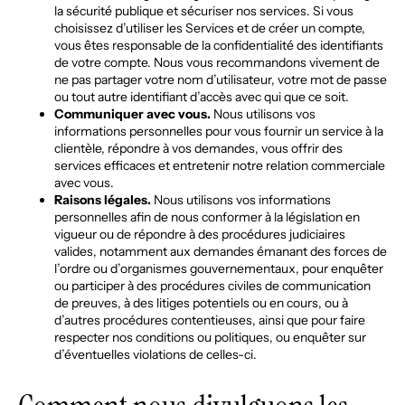
la sécurité publique et sécuriser nos services. Si vous
choisissez d’utiliser les Services et de créer un compte,
vous êtes responsable de la confidentialité des identifiants
de votre compte. Nous vous recommandons vivement de
ne pas partager votre nom d’utilisateur, votre mot de passe
ou tout autre identifiant d’accès avec qui que ce soit.
Communiquer avec vous.
Nous utilisons vos
informations personnelles pour vous fournir un service à la
clientèle, répondre à vos demandes, vous offrir des
services efficaces et entretenir notre relation commerciale
avec vous.
Raisons légales.
Nous utilisons vos informations
personnelles afin de nous conformer à la législation en
vigueur ou de répondre à des procédures judiciaires
valides, notamment aux demandes émanant des forces de
l’ordre ou d’organismes gouvernementaux, pour enquêter
ou participer à des procédures civiles de communication
de preuves, à des litiges potentiels ou en cours, ou à
d’autres procédures contentieuses, ainsi que pour faire
respecter nos conditions ou politiques, ou enquêter sur
d’éventuelles violations de celles-ci.