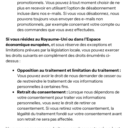
promotionnels. Vous pouvez à tout moment choisir de ne
plus en recevoir en utilisant l’option de désabonnement
incluse dans nos e-mails. Si vous vous désabonnez, nous
pouvons toujours vous envoyer des e-mails non
promotionnels, par exemple concernant votre compte ou
des commandes que vous avez effectuées.
Si vous résidez au Royaume-Uni ou dans l’Espace
économique européen,
et sous réserve des exceptions et
limitations prévues par la législation locale, vous pouvez exercer
les droits suivants en complément des droits énumérés ci-
dessus :
Opposition au traitement et limitation du traitement :
Vous pouvez avoir le droit de nous demander de cesser ou
de restreindre le traitement de vos informations
personnelles à certaines fins.
Retrait du consentement :
Lorsque nous dépendons de
votre consentement pour traiter vos informations
personnelles, vous avez le droit de retirer ce
consentement. Si vous retirez votre consentement, la
légalité du traitement fondé sur votre consentement avant
son retrait ne sera pas affectée.