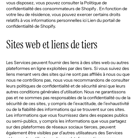
vous disposez, vous pouvez consulter la
Politique de
confidentialité des consommateurs de Shopify
. En fonction de
votre lieu de résidence, vous pouvez exercer certains droits
relatifs à vos informations personnelles ici
Lien du portail de
confidentialité de Shopify
.
Sites web et liens de tiers
Les Services peuvent fournir des liens à des sites web ou autres
plateformes en ligne exploitées par des tiers. Si vous suivez des
liens menant vers des sites qui ne sont pas affiliés à nous ou que
nous ne contrôlons pas, nous vous recommandons de consulter
leurs politiques de confidentialité et de sécurité ainsi que leurs
autres conditions générales d’utilisation. Nous ne garantissons
pas et ne sommes pas responsables de la confidentialité ou de la
sécurité de ces sites, y compris de l’exactitude, de l’exhaustivité
ou de la fiabilité des informations qui se trouvent sur ces sites.
Les informations que vous fournissez dans des espaces publics
ou semi-publics, y compris les informations que vous partagez
sur des plateformes de réseaux sociaux tierces, peuvent
également être visibles par d’autres utilisateurs des Services