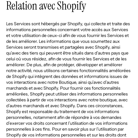
Relation avec Shopify
Les Services sont hébergés par Shopify, qui collecte et traite des
informations personnelles concernant votre accès aux Services
et votre utilisation de ceux-ci afin de vous fournir les Services et
de les améliorer. Les informations que vous soumettez aux
Services seront transmises et partagées avec Shopify, ainsi
qu’avec des tiers qui peuvent être situés dans d’autres pays que
celui où vous résidez, afin de vous fournir les Services et de les
améliorer. De plus, afin de protéger, développer et améliorer
notre activité, nous utilisons certaines fonctionnalités améliorées
de Shopify qui intègrent des données et informations issues de
vos interactions avec notre Boutique, ainsi qu’avec d’autres
marchands et avec Shopify. Pour fournir ces fonctionnalités
améliorées, Shopify peut utiliser des informations personnelles
collectées à partir de vos interactions avec notre boutique, avec
d’autres marchands et avec Shopify. Dans ces circonstances,
Shopify est responsable du traitement de vos informations
personnelles, notamment afin de répondre à vos demandes
d’exercer vos droits concernant l’utilisation de vos informations
personnelles à ces fins. Pour en savoir plus sur l’utilisation par
Shopify de vos informations personnelles et sur les droits dont