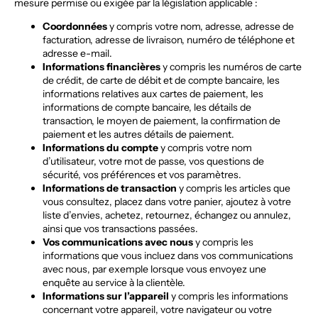
mesure permise ou exigée par la législation applicable :
Coordonnées
y compris votre nom, adresse, adresse de
facturation, adresse de livraison, numéro de téléphone et
adresse e-mail.
Informations financières
y compris les numéros de carte
de crédit, de carte de débit et de compte bancaire, les
informations relatives aux cartes de paiement, les
informations de compte bancaire, les détails de
transaction, le moyen de paiement, la confirmation de
paiement et les autres détails de paiement.
Informations du compte
y compris votre nom
d’utilisateur, votre mot de passe, vos questions de
sécurité, vos préférences et vos paramètres.
Informations de transaction
y compris les articles que
vous consultez, placez dans votre panier, ajoutez à votre
liste d’envies, achetez, retournez, échangez ou annulez,
ainsi que vos transactions passées.
Vos communications avec nous
y compris les
informations que vous incluez dans vos communications
avec nous, par exemple lorsque vous envoyez une
enquête au service à la clientèle.
Informations sur l’appareil
y compris les informations
concernant votre appareil, votre navigateur ou votre