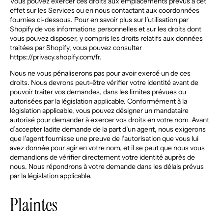
Vous pouvez exercer ces droits aux emplacements prévus à cet
effet sur les Services ou en nous contactant aux coordonnées
fournies ci-dessous. Pour en savoir plus sur l’utilisation par
Shopify de vos informations personnelles et sur les droits dont
vous pouvez disposer, y compris les droits relatifs aux données
traitées par Shopify, vous pouvez consulter
https://privacy.shopify.com/fr.
Nous ne vous pénaliserons pas pour avoir exercé un de ces
droits. Nous devrons peut-être vérifier votre identité avant de
pouvoir traiter vos demandes, dans les limites prévues ou
autorisées par la législation applicable. Conformément à la
législation applicable, vous pouvez désigner un mandataire
autorisé pour demander à exercer vos droits en votre nom. Avant
d’accepter ladite demande de la part d’un agent, nous exigerons
que l’agent fournisse une preuve de l’autorisation que vous lui
avez donnée pour agir en votre nom, et il se peut que nous vous
demandions de vérifier directement votre identité auprès de
nous. Nous répondrons à votre demande dans les délais prévus
par la législation applicable.
Plaintes