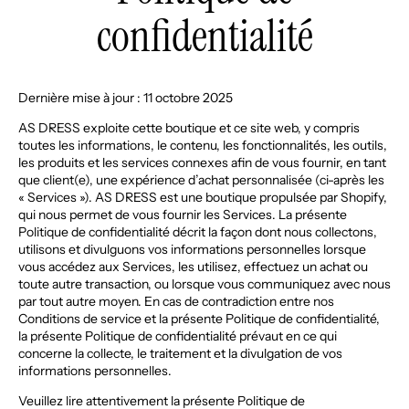
confidentialité
Dernière mise à jour : 11 octobre 2025
AS DRESS exploite cette boutique et ce site web, y compris
toutes les informations, le contenu, les fonctionnalités, les outils,
les produits et les services connexes afin de vous fournir, en tant
que client(e), une expérience d’achat personnalisée (ci-après les
« Services »). AS DRESS est une boutique propulsée par Shopify,
qui nous permet de vous fournir les Services. La présente
Politique de confidentialité décrit la façon dont nous collectons,
utilisons et divulguons vos informations personnelles lorsque
vous accédez aux Services, les utilisez, effectuez un achat ou
toute autre transaction, ou lorsque vous communiquez avec nous
par tout autre moyen. En cas de contradiction entre nos
Conditions de service et la présente Politique de confidentialité,
la présente Politique de confidentialité prévaut en ce qui
concerne la collecte, le traitement et la divulgation de vos
informations personnelles.
Veuillez lire attentivement la présente Politique de