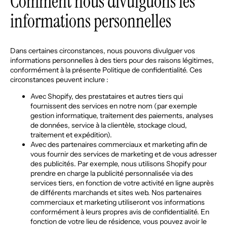
Comment nous divulguons les
informations personnelles
Dans certaines circonstances, nous pouvons divulguer vos
informations personnelles à des tiers pour des raisons légitimes,
conformément à la présente Politique de confidentialité. Ces
circonstances peuvent inclure :
Avec Shopify, des prestataires et autres tiers qui
fournissent des services en notre nom (par exemple
gestion informatique, traitement des paiements, analyses
de données, service à la clientèle, stockage cloud,
traitement et expédition).
Avec des partenaires commerciaux et marketing afin de
vous fournir des services de marketing et de vous adresser
des publicités. Par exemple, nous utilisons Shopify pour
prendre en charge la publicité personnalisée via des
services tiers, en fonction de votre activité en ligne auprès
de différents marchands et sites web. Nos partenaires
commerciaux et marketing utiliseront vos informations
conformément à leurs propres avis de confidentialité. En
fonction de votre lieu de résidence, vous pouvez avoir le