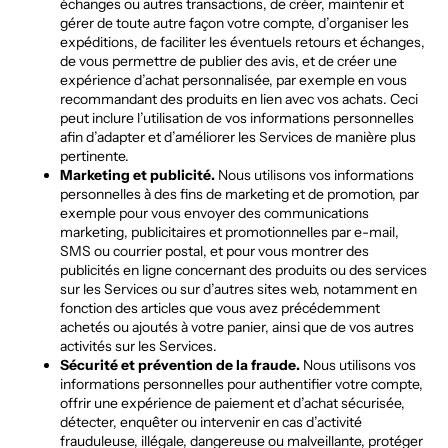
échanges ou autres transactions, de créer, maintenir et
gérer de toute autre façon votre compte, d’organiser les
expéditions, de faciliter les éventuels retours et échanges,
de vous permettre de publier des avis, et de créer une
expérience d’achat personnalisée, par exemple en vous
recommandant des produits en lien avec vos achats. Ceci
peut inclure l’utilisation de vos informations personnelles
afin d’adapter et d’améliorer les Services de manière plus
pertinente.
Marketing et publicité.
Nous utilisons vos informations
personnelles à des fins de marketing et de promotion, par
exemple pour vous envoyer des communications
marketing, publicitaires et promotionnelles par e-mail,
SMS ou courrier postal, et pour vous montrer des
publicités en ligne concernant des produits ou des services
sur les Services ou sur d’autres sites web, notamment en
fonction des articles que vous avez précédemment
achetés ou ajoutés à votre panier, ainsi que de vos autres
activités sur les Services.
Sécurité et prévention de la fraude.
Nous utilisons vos
informations personnelles pour authentifier votre compte,
offrir une expérience de paiement et d’achat sécurisée,
détecter, enquêter ou intervenir en cas d’activité
frauduleuse, illégale, dangereuse ou malveillante, protéger