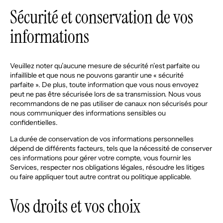
Sécurité et conservation de vos
informations
Veuillez noter qu’aucune mesure de sécurité n’est parfaite ou
infaillible et que nous ne pouvons garantir une « sécurité
parfaite ». De plus, toute information que vous nous envoyez
peut ne pas être sécurisée lors de sa transmission. Nous vous
recommandons de ne pas utiliser de canaux non sécurisés pour
nous communiquer des informations sensibles ou
confidentielles.
La durée de conservation de vos informations personnelles
dépend de différents facteurs, tels que la nécessité de conserver
ces informations pour gérer votre compte, vous fournir les
Services, respecter nos obligations légales, résoudre les litiges
ou faire appliquer tout autre contrat ou politique applicable.
Vos droits et vos choix