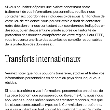
Si vous souhaitez déposer une plainte concernant notre
traitement de vos informations personnelles, veuillez nous
contacter aux coordonnées indiquées ci-dessous. En fonction de
votre lieu de résidence, vous pouvez avoir le droit de contester
notre décision en nous contactant aux coordonnées indiquées ci-
dessous, ou en déposant une plainte auprès de l’autorité de
protection des données compétente de votre région. Pour l’EEE,
vous trouverez une liste des autorités de contrôle responsables
de la protection des données
ici
.
Transferts internationaux
Veuillez noter que nous pouvons transférer, stocker et traiter vos
informations personnelles en dehors du pays dans lequel vous
résidez.
Si nous transférons vos informations personnelles en dehors de
l’Espace économique européen ou du Royaume-Uni, nous nous
appuierons sur des mécanismes de transfert reconnus, tels que
les clauses contractuelles types de la Commission européenne,
ou le cas échéant sur tout contrat équivalent émis par l’autorité