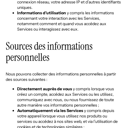
connexion réseau, votre adresse IP et d’autres identifiants
uniques.
Informations d’utilisation
y compris les informations
concernant votre interaction avec les Services,
notamment comment et quand vous accédez aux
Services ou interagissez avec eux.
Sources des informations
personnelles
Nous pouvons collecter des informations personnelles à partir
des sources suivantes :
Directement auprès de vous
y compris lorsque vous
créez un compte, accédez aux Services ou les utilisez,
communiquez avec nous, ou nous fournissez de toute
autre manière vos informations personnelles ;
Automatiquement via les Services
y compris depuis
votre appareil lorsque vous utilisez nos produits ou
services ou accédez à nos sites web, et via l’utilisation de
cookies et de technologies similaires ;